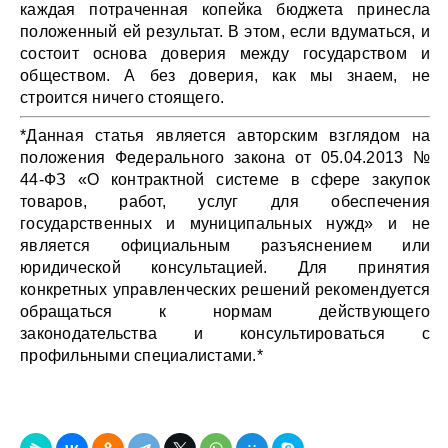
каждая потраченная копейка бюджета принесла
положенный ей результат. В этом, если вдуматься, и
состоит основа доверия между государством и
обществом. А без доверия, как мы знаем, не
строится ничего стоящего.
*Данная статья является авторским взглядом на
положения Федерального закона от 05.04.2013 №
44-ФЗ «О контрактной системе в сфере закупок
товаров, работ, услуг для обеспечения
государственных и муниципальных нужд» и не
является официальным разъяснением или
юридической консультацией. Для принятия
конкретных управленческих решений рекомендуется
обращаться к нормам действующего
законодательства и консультироваться с
профильными специалистами.*