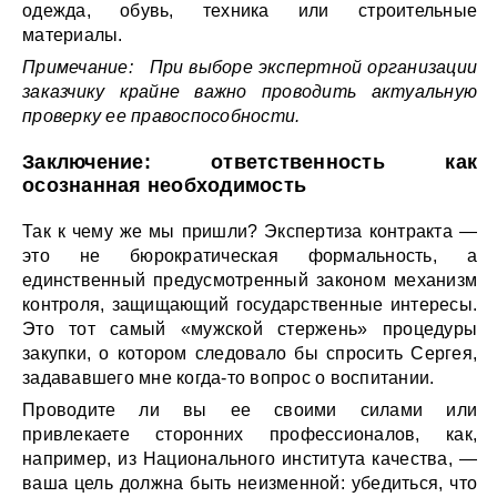
одежда, обувь, техника или строительные
материалы.
Примечание: При выборе экспертной организации
заказчику крайне важно проводить актуальную
проверку ее правоспособности.
Заключение: ответственность как
осознанная необходимость
Так к чему же мы пришли? Экспертиза контракта —
это не бюрократическая формальность, а
единственный предусмотренный законом механизм
контроля, защищающий государственные интересы.
Это тот самый «мужской стержень» процедуры
закупки, о котором следовало бы спросить Сергея,
задававшего мне когда-то вопрос о воспитании.
Проводите ли вы ее своими силами или
привлекаете сторонних профессионалов, как,
например, из Национального института качества, —
ваша цель должна быть неизменной: убедиться, что