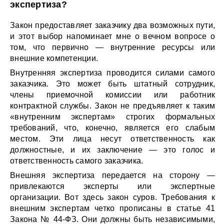
экспертиза?
Закон предоставляет заказчику два возможных пути,
и этот выбор напоминает мне о вечном вопросе о
том, что первично — внутренние ресурсы или
внешние компетенции.
Внутренняя экспертиза проводится силами самого
заказчика. Это может быть штатный сотрудник,
члены приемочной комиссии или работник
контрактной службы. Закон не предъявляет к таким
«внутренним экспертам» строгих формальных
требований, что, конечно, является его слабым
местом. Эти лица несут ответственность как
должностные, и их заключение — это голос и
ответственность самого заказчика.
Внешняя экспертиза передается на сторону —
привлекаются эксперты или экспертные
организации. Вот здесь закон суров. Требования к
внешним экспертам четко прописаны в статье 41
Закона № 44-ФЗ. Они должны быть независимыми,