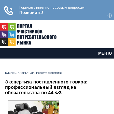
МЕНЮ
БИЗНЕС-НАВИГАТОР
/
Новости экономики
Экспертиза поставленного товара:
профессиональный взгляд на
обязательства по 44-ФЗ