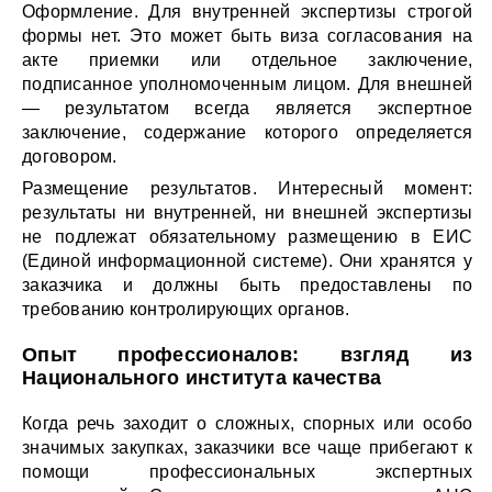
Оформление. Для внутренней экспертизы строгой
формы нет. Это может быть виза согласования на
акте приемки или отдельное заключение,
подписанное уполномоченным лицом. Для внешней
— результатом всегда является экспертное
заключение, содержание которого определяется
договором.
Размещение результатов. Интересный момент:
результаты ни внутренней, ни внешней экспертизы
не подлежат обязательному размещению в ЕИС
(Единой информационной системе). Они хранятся у
заказчика и должны быть предоставлены по
требованию контролирующих органов.
Опыт профессионалов: взгляд из
Национального института качества
Когда речь заходит о сложных, спорных или особо
значимых закупках, заказчики все чаще прибегают к
помощи профессиональных экспертных