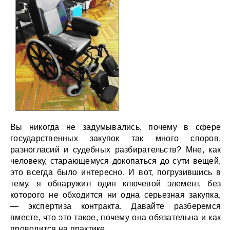
Вы никогда не задумывались, почему в сфере
государственных закупок так много споров,
разногласий и судебных разбирательств? Мне, как
человеку, старающемуся докопаться до сути вещей,
это всегда было интересно. И вот, погрузившись в
тему, я обнаружил один ключевой элемент, без
которого не обходится ни одна серьезная закупка,
— экспертиза контракта. Давайте разберемся
вместе, что это такое, почему она обязательна и как
проводится на практике.