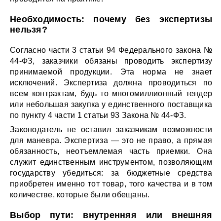
Необходимость: почему без экспертизы
нельзя?
Согласно части 3 статьи 94 Федерального закона №
44-ФЗ, заказчики обязаны проводить экспертизу
принимаемой продукции. Эта норма не знает
исключений. Экспертиза должна проводиться по
всем контрактам, будь то многомиллионный тендер
или небольшая закупка у единственного поставщика
по пункту 4 части 1 статьи 93 Закона № 44-ФЗ.
Законодатель не оставил заказчикам возможности
для маневра. Экспертиза — это не право, а прямая
обязанность, неотъемлемая часть приемки. Она
служит единственным инструментом, позволяющим
государству убедиться: за бюджетные средства
приобретен именно тот товар, того качества и в том
количестве, которые были обещаны.
Выбор пути: внутренняя или внешняя