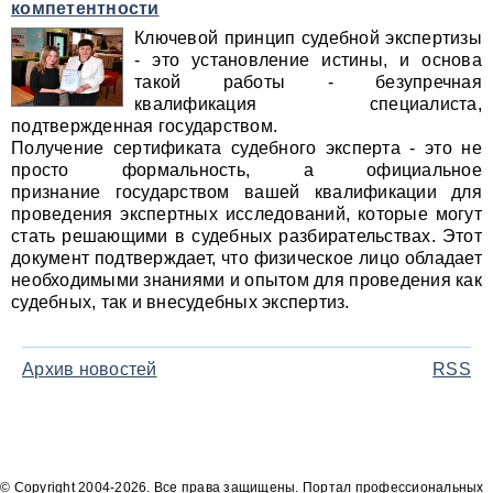
компетентности
Ключевой принцип судебной экспертизы
- это установление истины, и основа
такой работы - безупречная
квалификация специалиста,
подтвержденная государством.
Получение сертификата судебного эксперта - это не
просто формальность, а официальное
признание государством вашей квалификации для
проведения экспертных исследований, которые могут
стать решающими в судебных разбирательствах. Этот
документ подтверждает, что физическое лицо обладает
необходимыми знаниями и опытом для проведения как
судебных, так и внесудебных экспертиз.
Архив новостей
RSS
© Copyright 2004-2026. Все права защищены. Портал профессиональных