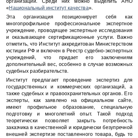
организаций. Среди них можно выделить АНО
«
Национальный институт качества
».
Эта организация позиционирует себя как
многопрофильное профессиональное экспертное
учреждение, проводящее экспертные исследования
и оказывающее сертификационные услуги. Важно
отметить, что Институт аккредитован Министерством
юстиции РФ и включен в Реестр судебно-экспертных
учреждений, что придает его заключениям
дополнительный вес, особенно в случае возможных
судебных разбирательств.
Институт предлагает проведение экспертиз для
государственных и коммерческих организаций, а
также судебных и правоохранительных органов. Его
эксперты, как заявлено на официальном сайте,
имеют профильное образование, специальную
подготовку и многолетний опыт. Такой подход
теоретически позволяет закрыть потребность
заказчика в качественной и юридически безупречной
внешней экспертизе поставленного товара, будь то