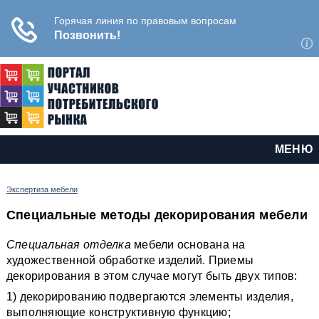
МЕНЮ
Экспертиза мебели
Специальные методы декорирования мебели
Специальная отделка
мебели основана на
художественной обработке изделий. Приемы
декорирования в этом случае могут быть двух типов:
1) декорированию подвергаются элементы изделия,
выполняющие конструктивную функцию;