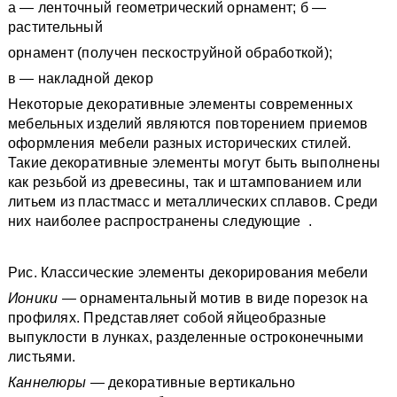
а — ленточный геометрический орнамент; б —
растительный
орнамент (получен пескоструйной обработкой);
в — накладной декор
Некоторые декоративные элементы современных
мебельных изделий являются повторением приемов
оформления мебели разных исторических стилей.
Такие декоративные элементы могут быть выполнены
как резьбой из древесины, так и штампованием или
литьем из пластмасс и металлических сплавов. Среди
них наиболее распространены следующие .
Рис. Классические элементы декорирования мебели
Ионики —
орнаментальный мотив в виде порезок на
профилях. Представляет собой яйцеобразные
выпуклости в лунках, разделенные остроконечными
листьями.
Каннелюры
— декоративные вертикально