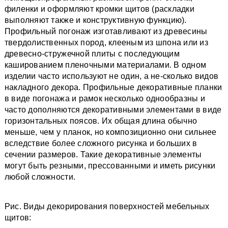
филенки и оформляют кромки щитов (раскладки
выполняют также и конструктивную функцию).
Профильный погонаж изготавливают из древесины
твердолиственных пород, клееным из шпона или из
древесно-стружечной плиты с последующим
кашированием пленочными материалами. В одном
изделии часто используют не один, а не-сколько видов
накладного декора. Профильные декоративные планки
в виде погонажа и рамок несколько однообразны и
часто дополняются декоративными элементами в виде
горизонтальных поясов. Их общая длина обычно
меньше, чем у планок, но композиционно они сильнее
вследствие более сложного рисунка и больших в
сечении размеров. Такие декоративные элементы
могут быть резными, прессованными и иметь рисунки
любой сложности.
Рис. Виды декорирования поверхностей мебельных
щитов: