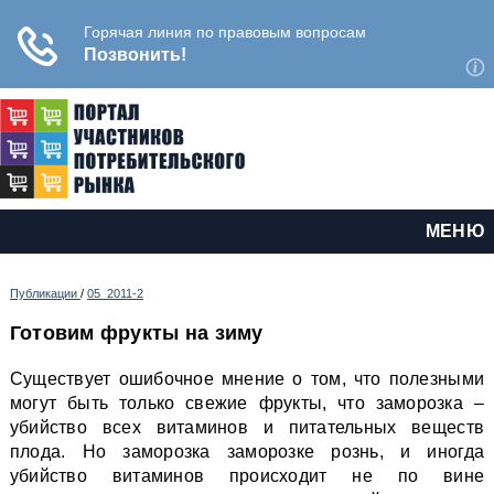
МЕНЮ
Публикации
/
05_2011-2
Готовим фрукты на зиму
Существует ошибочное мнение о том, что полезными
могут быть только свежие фрукты, что заморозка –
убийство всех витаминов и питательных веществ
плода. Но заморозка заморозке рознь, и иногда
убийство витаминов происходит не по вине