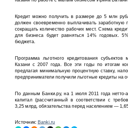
Кредит можно получить в размере до 5 млн руб
должен своевременно выплачивать заработную п
сокращать количество рабочих мест. Схема креди
для бизнеса будет равняться 14% годовых. 5%
бюджета.
Программа льготного кредитования субъектов 
Казани с 2007 года. Все эти годы по итогам к
предлагая минимальную процентную ставку, нап
предприниматели получили льготные кредиты на о
По данным Банки.ру, на 1 июля 2011 года нетто-а
капитал (рассчитанный в соответствии с тре
3,25 млрд, обязательства перед населением — 1,6
Источник:
Banki.ru