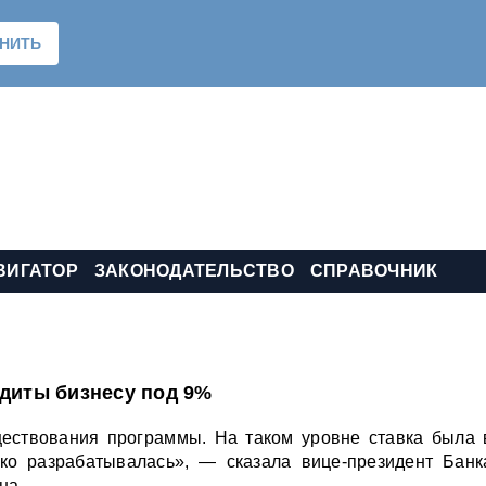
ВИГАТОР
ЗАКОНОДАТЕЛЬСТВО
СПРАВОЧНИК
едиты бизнесу под 9%
ествования программы. На таком уровне ставка была 
ько разрабатывалась», — сказала вице-президент Банк
на.