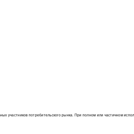
ных участников потребительского рынка. При полном или частичном испо