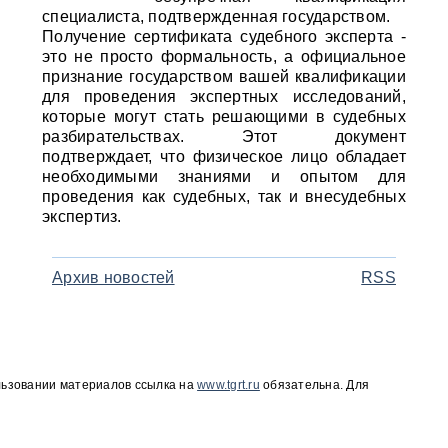
специалиста, подтвержденная государством.
Получение сертификата судебного эксперта -
это не просто формальность, а официальное
признание государством вашей квалификации
для проведения экспертных исследований,
которые могут стать решающими в судебных
разбирательствах. Этот документ
подтверждает, что физическое лицо обладает
необходимыми знаниями и опытом для
проведения как судебных, так и внесудебных
экспертиз.
Архив новостей
RSS
льзовании материалов ссылка на
www.tgrt.ru
обязательна. Для