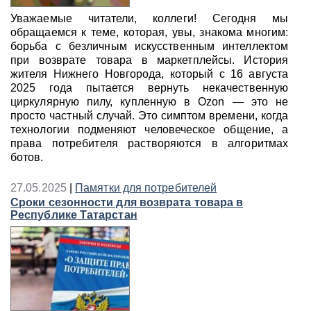
Уважаемые читатели, коллеги! Сегодня мы
обращаемся к теме, которая, увы, знакома многим:
борьба с безличным искусственным интеллектом
при возврате товара в маркетплейсы. История
жителя Нижнего Новгорода, который с 16 августа
2025 года пытается вернуть некачественную
циркулярную пилу, купленную в Ozon — это не
просто частный случай. Это симптом времени, когда
технологии подменяют человеческое общение, а
права потребителя растворяются в алгоритмах
ботов.
27.05.2025
|
Памятки для потребителей
Сроки сезонности для возврата товара в
Республике Татарстан