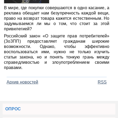
В мире, где покупки совершаются в одно касание, а
реклама обещает нам безупречность каждой вещи,
право на возврат товара кажется естественным. Но
задумываемся ли мы о том, что стоит за этой
привилегией?
Российский закон «О защите прав потребителей»
(ЗоЗПП) предоставляет гражданам широкие
возможности. Однако, чтобы эффективно
воспользоваться ими, нужно не только изучить
статьи закона, но и понять тонкую грань между
справедливостью и злоупотреблением своими
правами.
Архив новостей
RSS
ОПРОС