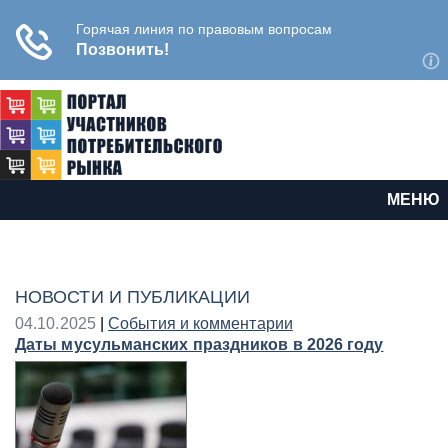
МЕНЮ
НОВОСТИ И ПУБЛИКАЦИИ
04.10.2025
|
События и комментарии
Даты мусульманских праздников в 2026 году