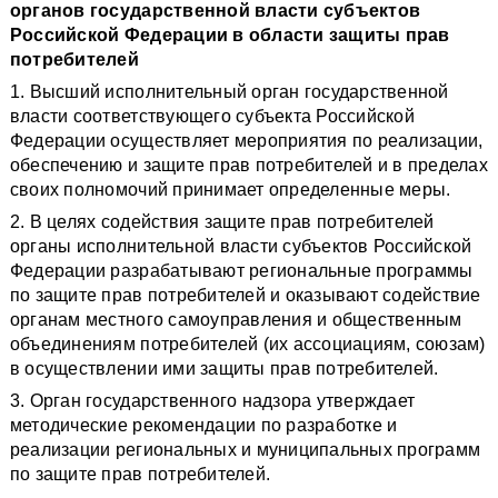
органов государственной власти субъектов
Российской Федерации в области защиты прав
потребителей
1. Высший исполнительный орган государственной
власти соответствующего субъекта Российской
Федерации осуществляет мероприятия по реализации,
обеспечению и защите прав потребителей и в пределах
своих полномочий принимает определенные меры.
2. В целях содействия защите прав потребителей
органы исполнительной власти субъектов Российской
Федерации разрабатывают региональные программы
по защите прав потребителей и оказывают содействие
органам местного самоуправления и общественным
объединениям потребителей (их ассоциациям, союзам)
в осуществлении ими защиты прав потребителей.
3. Орган государственного надзора утверждает
методические рекомендации по разработке и
реализации региональных и муниципальных программ
по защите прав потребителей.