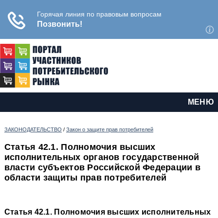
МЕНЮ
ЗАКОНОДАТЕЛЬСТВО
/
Закон о защите прав потребителей
Статья 42.1. Полномочия высших
исполнительных органов государственной
власти субъектов Российской Федерации в
области защиты прав потребителей
Статья 42.1. Полномочия высших исполнительных