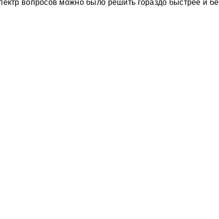
спектр вопросов можно было решить гораздо быстрее и бе