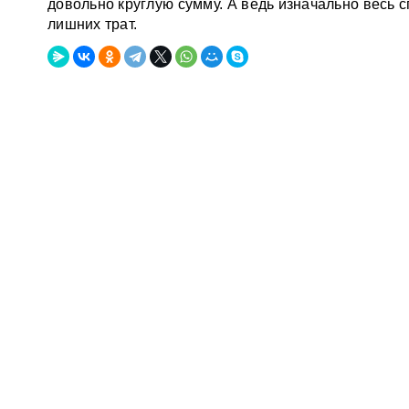
довольно круглую сумму. А ведь изначально весь 
лишних трат.