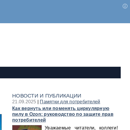
НОВОСТИ И ПУБЛИКАЦИИ
21.09.2025
|
Памятки для потребителей
Как вернуть или поменять циркулярную
пилу в Ozon: руководство по защите прав
потребителей
Уважаемые читатели, коллеги!