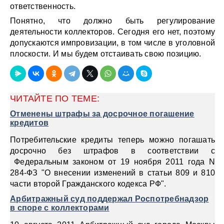
ответственность.
Понятно, что должно быть регулирование
деятельности коллекторов. Сегодня его нет, поэтому
допускаются импровизации, в том числе в уголовной
плоскости. И мы будем отстаивать свою позицию.
ЧИТАЙТЕ ПО ТЕМЕ:
Отменены штрафы за досрочное погашение
кредитов
Потребительские кредиты теперь можно погашать
досрочно без штрафов в соответствии с
Федеральным законом от 19 ноября 2011 года N
284-ФЗ "О внесении изменений в статьи 809 и 810
части второй Гражданского кодекса РФ".
Арбитражный суд поддержал Роспотребнадзор
в споре с коллекторами