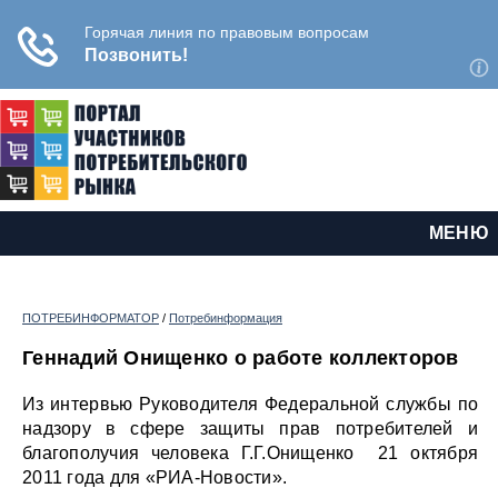
МЕНЮ
ПОТРЕБИНФОРМАТОР
/
Потребинформация
Геннадий Онищенко о работе коллекторов
Из интервью Руководителя Федеральной службы по
надзору в сфере защиты прав потребителей и
благополучия человека Г.Г.Онищенко 21 октября
2011 года для «РИА-Новости».