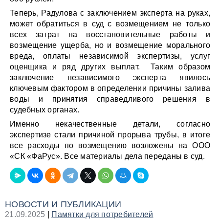
Теперь, Радулова с заключением эксперта на руках,
может обратиться в суд с возмещением не только
всех затрат на восстановительные работы и
возмещение ущерба, но и возмещение морального
вреда, оплаты независимой экспертизы, услуг
оценщика и ряд других выплат. Таким образом
заключение независимого эксперта явилось
ключевым фактором в определении причины залива
воды и принятия справедливого решения в
судебных органах.
Именно некачественные детали, согласно
экспертизе стали причиной прорыва трубы, в итоге
все расходы по возмещению возложены на ООО
«СК «ФаРус». Все материалы дела переданы в суд.
НОВОСТИ И ПУБЛИКАЦИИ
21.09.2025
|
Памятки для потребителей