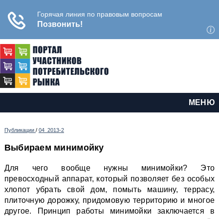
МЕНЮ
Публикации
/
04_2013-2
Выбираем минимойку
Для чего вообще нужны минимойки? Это
превосходный аппарат, который позволяет без особых
хлопот убрать свой дом, помыть машину, террасу,
плиточную дорожку, придомовую территорию и многое
другое. Принцип работы минимойки заключается в