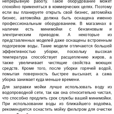
непрерывную работу. Такое оборудование может
спокойно применяться в коммерческих целях. Поэтому
если вы планируете открыть свой бизнес, автомойка
бизнес, автомойка должна быть оснащена именно
профессиональным оборудованием. В магазинах в
наличии есть минимойки с бензиновым и
электрическим приводом. А некоторые из
представленных моделей даже оснащены встроенным
подогревом воды. Такие модели отличаются большей
эффективностью уборки, поскольку высокая
температура способствует расщеплению жиров, а
также увеличивает чистящие свойства моющих
средств. Кроме того, после уборки горячей водой,
помытая поверхность быстрее высыхает, а сама
уборка занимает куда меньше времени.
Для заправки мойки лучше использовать воду из
водопроводной сети, так как она относительно чистая,
что способно продлить срок службы вашей минимойки.
При использовании воды из ближайшего водоёма,
рекомендуется оснастить мойку фильтром для очистки