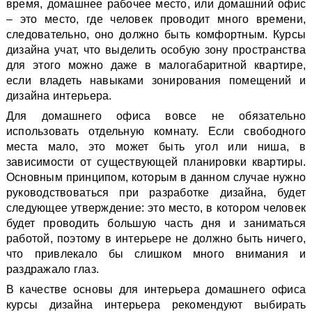
время, домашнее рабочее место, или домашний офис
– это место, где человек проводит много времени,
следовательно, оно должно быть комфортным. Курсы
дизайна учат, что выделить особую зону пространства
для этого можно даже в малогабаритной квартире,
если владеть навыками зонирования помещений и
дизайна интерьера.
Для домашнего офиса вовсе не обязательно
использовать отдельную комнату. Если свободного
места мало, это может быть угол или ниша, в
зависимости от существующей планировки квартиры.
Основным принципом, которым в данном случае нужно
руководствоваться при разработке дизайна, будет
следующее утверждение: это место, в котором человек
будет проводить большую часть дня и заниматься
работой, поэтому в интерьере не должно быть ничего,
что привлекало бы слишком много внимания и
раздражало глаз.
В качестве основы для интерьера домашнего офиса
курсы дизайна интерьера рекомендуют выбирать