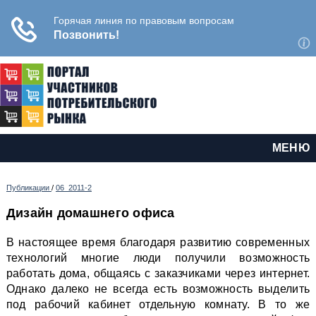
МЕНЮ
Публикации
/
06_2011-2
Дизайн домашнего офиса
В настоящее время благодаря развитию современных
технологий многие люди получили возможность
работать дома, общаясь с заказчиками через интернет.
Однако далеко не всегда есть возможность выделить
под рабочий кабинет отдельную комнату. В то же