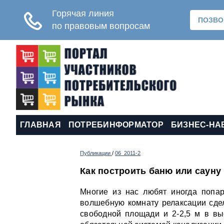
ГЛАВНАЯ
ПОТРЕБИНФОРМАТОР
БИЗНЕС-НА
Публикации
/
06_2011-2
Как построить баню или сауну
Многие из нас любят иногда попар
волшебную комнату релаксации сдел
свободной площади и 2-2,5 м в вы