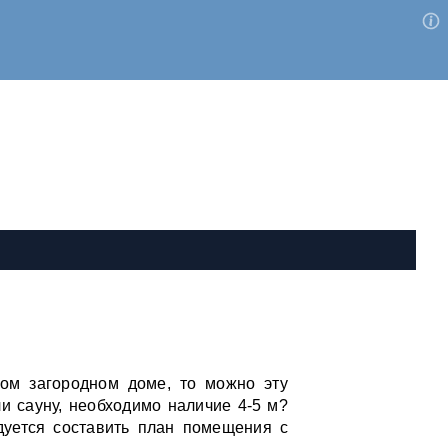
ном загородном доме, то можно эту
и сауну, необходимо наличие 4-5 м?
дуется составить план помещения с