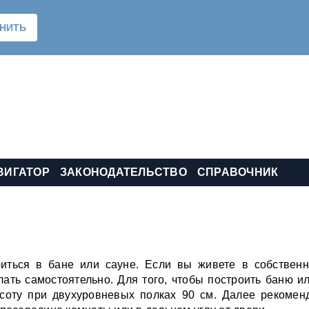
ВИГАТОР
ЗАКОНОДАТЕЛЬСТВО
СПРАВОЧНИК
иться в бане или сауне. Если вы живете в собствен
ать самостоятельно. Для того, чтобы построить баню ил
соту при двухуровневых полках 90 см. Далее рекомен