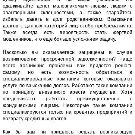
одалживайте денег малознакомым людям, людям с
авантюрными склонностями, а также старайтесь
избегать давать в долг родственникам. Взыскание
долгов с данных категорий лиц особо проблематично.
Также всегда есть вероятность стать жертвой
мошенников, что еще больше усложняем задачу.
Насколько вы оказываетесь защищены в случае
возникновения просроченной задолженности? Чаще
всего возникшие проблемы вам придется решать
самому, но есть возможность обратиться в
специализированные компании которые оказывают
услуги по взысканию долгов. Работают такие компании
по принципу внезапного ареста имущества. Хотя
предпочитают работать преимущественно с
юридическими лицами. Некоторые такие компании
специализируются только на кредитах предприятий и
возврату кредитных долгов.
Как бы вам ни пришлось решать возникающую