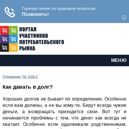
МЕНЮ
Публикации
/
09_2010-2
Как давать в долг?
Хороших долгов не бывает по определению. Особенно
если вам должны, а не вы кому-то. Берут всегда чужие
деньги, а возвращать приходится свои. Вот тут и
начинаются проблемы с тем, что денег как всегда не
хватает. Особенно если одалживали родственникам,