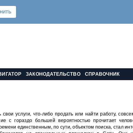
ВИГАТОР
ЗАКОНОДАТЕЛЬСТВО
СПРАВОЧНИК
 свои услуги, что-либо продать или найти работу, совсе
ние с гораздо большей вероятностью прочитает челов
ремени единственным, по сути, объектом поиска, стал инт