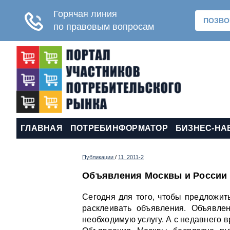
ГЛАВНАЯ
ПОТРЕБИНФОРМАТОР
БИЗНЕС-НА
Публикации
/
11_2011-2
Объявления Москвы и России
Сегодня для того, чтобы предложить
расклеивать объявления. Объявле
необходимую услугу. А с недавнего в