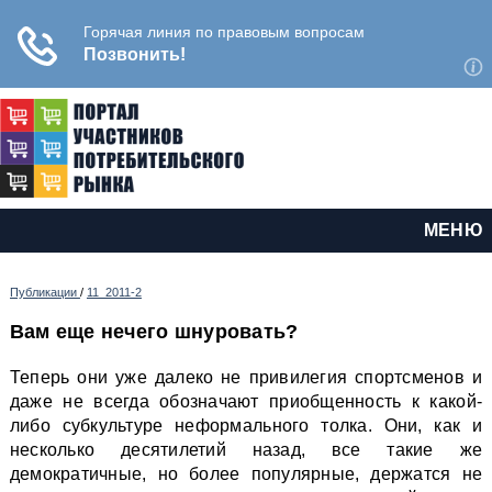
МЕНЮ
Публикации
/
11_2011-2
Вам еще нечего шнуровать?
Теперь они уже далеко не привилегия спортсменов и
даже не всегда обозначают приобщенность к какой-
либо субкультуре неформального толка. Они, как и
несколько десятилетий назад, все такие же
демократичные, но более популярные, держатся не