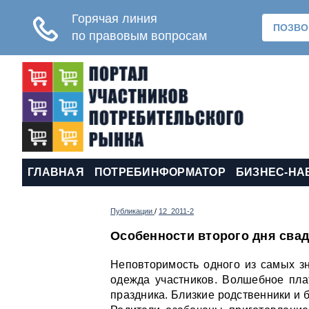
ГЛАВНАЯ
ПОТРЕБИНФОРМАТОР
БИЗНЕС-НА
Публикации
/
12_2011-2
Особенности второго дня сва
Неповторимость одного из самых зн
одежда участников. Волшебное пла
праздника. Близкие родственники и 