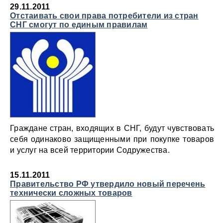
29.11.2011
Отстаивать свои права потребители из стран
СНГ смогут по единым правилам
Граждане стран, входящих в СНГ, будут чувствовать
себя одинаково защищенными при покупке товаров
и услуг на всей территории Содружества.
15.11.2011
Правительство РФ утвердило новый перечень
технически сложных товаров