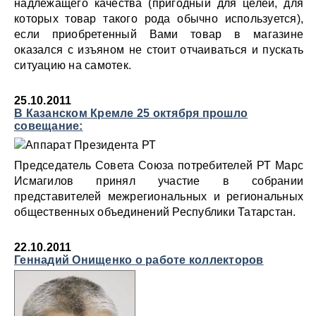
надлежащего качества (пригодный для целей, для
которых товар такого рода обычно используется),
если приобретенный Вами товар в магазине
оказался с изъяном не стоит отчаиваться и пускать
ситуацию на самотек.
25.10.2011
В Казанском Кремле 25 октября прошло
совещание:
Председатель Совета Союза потребителей РТ Марс
Исмагилов принял участие в собрании
представителей межрегиональных и региональных
общественных объединений Республики Татарстан.
22.10.2011
Геннадий Онищенко о работе коллекторов