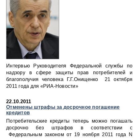
Интервью Руководителя Федеральной службы по
надзору в сфере защиты прав потребителей и
благополучия человека Г.Г.Онищенко 21 октября
2011 года для «РИА-Новости»
22.10.2011
Отменены штрафы за досрочное погашение
кредитов
Потребительские кредиты теперь можно погашать
досрочно без штрафов в соответствии с
Федеральным законом от 19 ноября 2011 года N