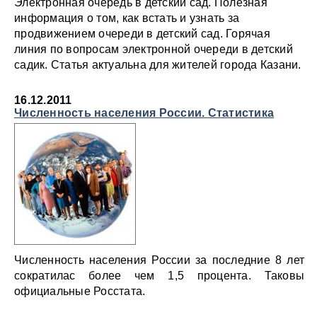
Электронная очередь в детский сад. Полезная
информация о том, как встать и узнать за
продвижением очереди в детский сад. Горячая
линия по вопросам электронной очереди в детский
садик. Статья актуальна для жителей города Казани.
16.12.2011
Численность населения России. Статистика
Численность населения России за последние 8 лет
сократилас более чем 1,5 процента. Таковы
официальные Росстата.