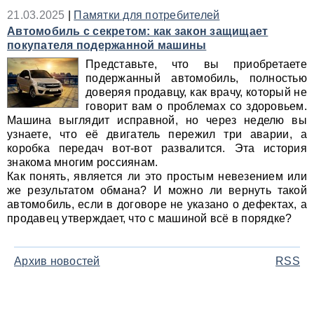
21.03.2025
|
Памятки для потребителей
Автомобиль с секретом: как закон защищает
покупателя подержанной машины
Представьте, что вы приобретаете
подержанный автомобиль, полностью
доверяя продавцу, как врачу, который не
говорит вам о проблемах со здоровьем.
Машина выглядит исправной, но через неделю вы
узнаете, что её двигатель пережил три аварии, а
коробка передач вот-вот развалится. Эта история
знакома многим россиянам.
Как понять, является ли это простым невезением или
же результатом обмана? И можно ли вернуть такой
автомобиль, если в договоре не указано о дефектах, а
продавец утверждает, что с машиной всё в порядке?
Архив новостей
RSS