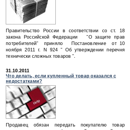
Правительство России в соответствии со ст. 18
закона Российской Федерации "О защите прав
потребителей" приняло Постановление от 10
ноября 2011 г. N 924 " Об утверждении перечня
технически сложных товаров ".
31.10.2011
Что делать, если купленный товар оказался с
недостатками?
Продавец обязан передать покупателю товар