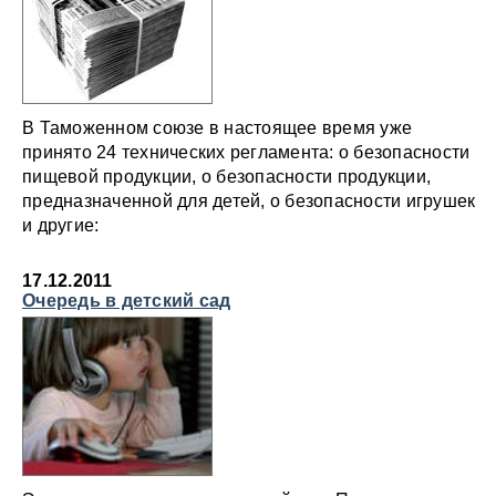
В Таможенном союзе в настоящее время уже
принято 24 технических регламента: о безопасности
пищевой продукции, о безопасности продукции,
предназначенной для детей, о безопасности игрушек
и другие:
17.12.2011
Очередь в детский сад