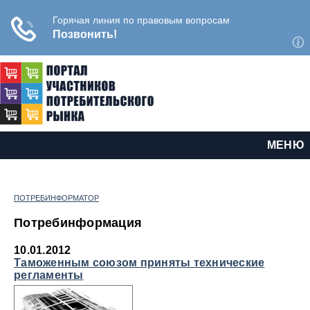
МЕНЮ
ПОТРЕБИНФОРМАТОР
Потребинформация
10.01.2012
Таможенным союзом приняты технические
регламенты